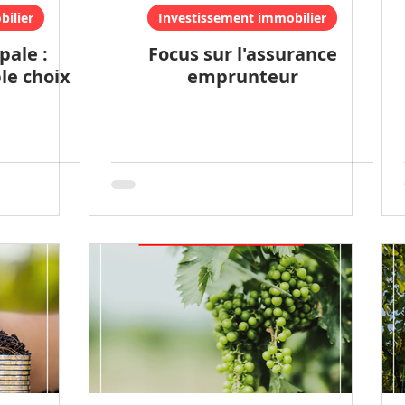
ilier
Investissement immobilier
pale :
Focus sur l'assurance
le choix
emprunteur