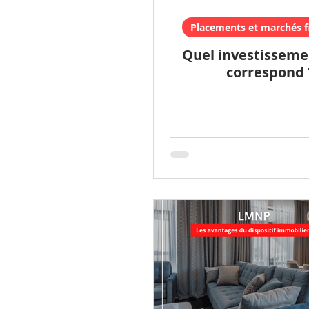
Placements et marchés f
Quel investisseme
correspond 