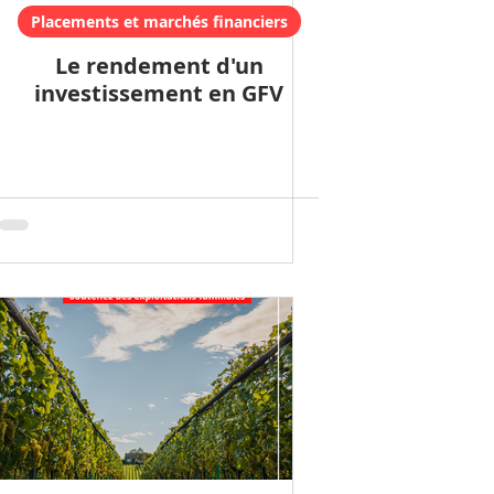
Placements et marchés financiers
Le rendement d'un
investissement en GFV