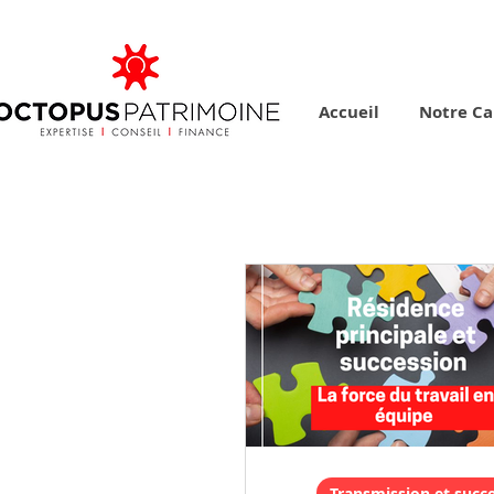
Accueil
Notre Ca
Transmission et succ