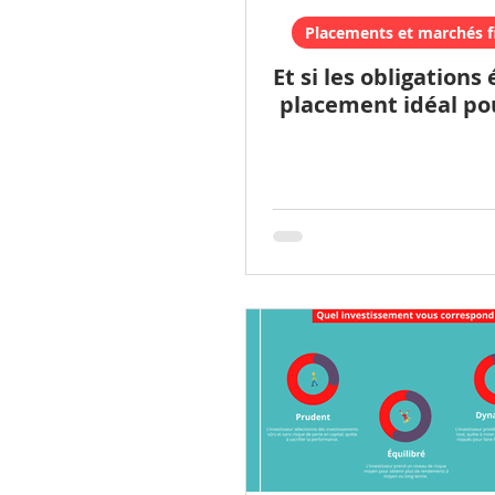
Placements et marchés f
Et si les obligations 
placement idéal po