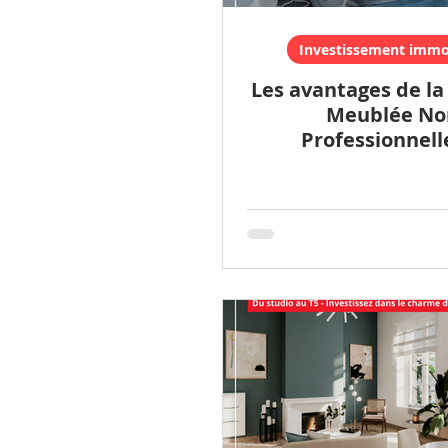
Investissement immob
Les avantages de la
Meublée No
Professionnell