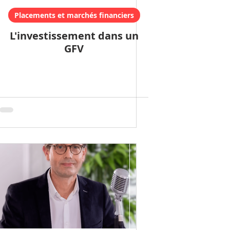
Placements et marchés financiers
L'investissement dans un
GFV