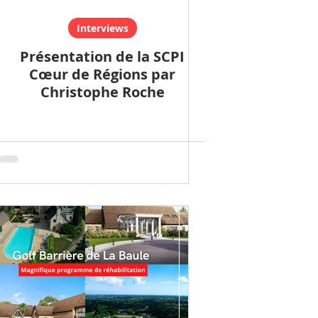
Interviews
Présentation de la SCPI
Cœur de Régions par
Christophe Roche