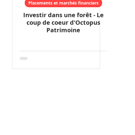
Placements et marchés financiers
Investir dans une forêt - Le
coup de coeur d'Octopus
Patrimoine