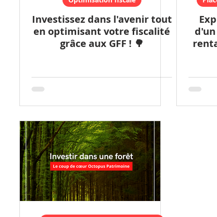
Investissez dans l'avenir tout
Exp
en optimisant votre fiscalité
d'un
grâce aux GFF ! 🌳
rent