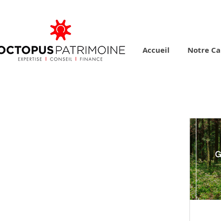
Accueil
Notre Ca