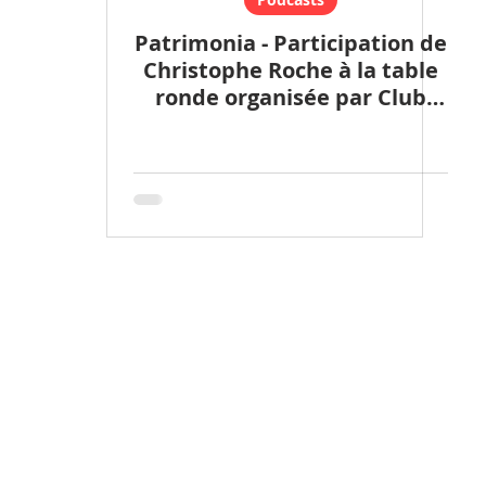
Patrimonia - Participation de
Christophe Roche à la table
ronde organisée par Club
Patrimoine.