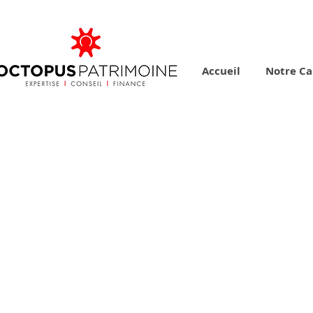
Accueil
Notre Ca